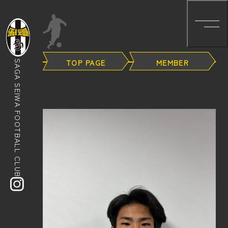
TOP PAGE
MEMBER
SAGA SEIWA FOOTBALL CLUB