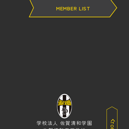
MEMBER LIST
学校法人 佐賀清和学園
TOP